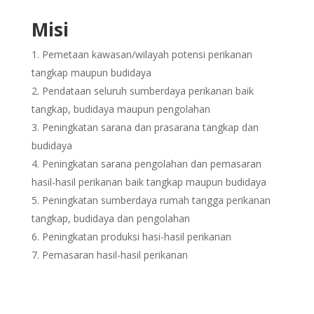
Misi
Pemetaan kawasan/wilayah potensi perikanan
tangkap maupun budidaya
Pendataan seluruh sumberdaya perikanan baik
tangkap, budidaya maupun pengolahan
Peningkatan sarana dan prasarana tangkap dan
budidaya
Peningkatan sarana pengolahan dan pemasaran
hasil-hasil perikanan baik tangkap maupun budidaya
Peningkatan sumberdaya rumah tangga perikanan
tangkap, budidaya dan pengolahan
Peningkatan produksi hasi-hasil perikanan
Pemasaran hasil-hasil perikanan