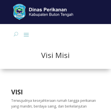
Visi Misi
VISI
Terwujudnya kesejahteraan rumah tangga perikanan
yang mandiri, berdaya saing, dan berkelanjutan